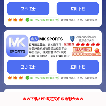
我们的网站正在建设.
它将是非常棒的网站.
更多资料
联系我们!